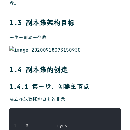
者。
1.3 副本集架构目标
一主一副本一仲裁
1.4 副本集的创建
1.4.1 第一步：创建主节点
建立存放数据和日志的目录
#-----------myrs

1