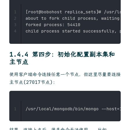
[root@bobohost replica_sets]# /usr/local
1
about to fork child process, waiting unt
2
forked process: 54410

3
4
1.4.4 第四步：初始化配置副本集和
主节点
使用客户端命令连接任意一个节点，但这里尽量要连接
主节点(27017节点)：
1
结果，连接上之后，很多命令无法使用，，比如