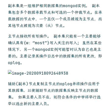
副本集是一组维护相同数据集的mongod实例。 副本
集包含多个数据承载节点和可选的一个仲裁节点。在承
载数据的节点中，一个且仅一个成员被视为主节点，而
其他节点被视为次要（从）节点。
主节点接收所有写操作。 副本集只能有一个主要能够
确认具有{w：“most”}写入关注的写入; 虽然在某些
情况下，另一个mongod实例可能暂时认为自己也是主
要的。主要记录其操作日志中的数据集的所有更改，即
oplog。
辅助(副本)节点复制主节点的oplog并将操作应用于
其数据集，以使辅助节点的数据集反映主节点的数据
集。 如果主要人员不在，则符合条件的中学将举行选
举以选出新的主要人员。