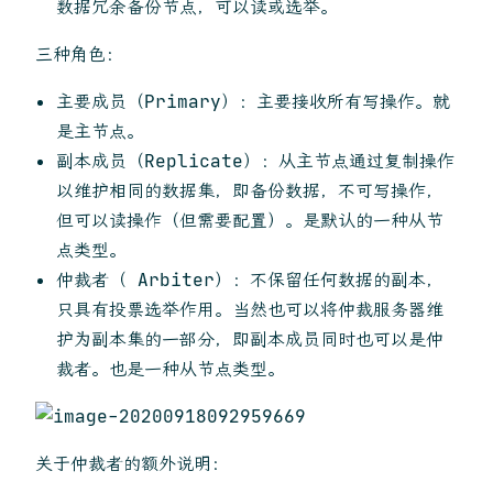
数据冗余备份节点，可以读或选举。
三种角色：
主要成员（Primary）：主要接收所有写操作。就
是主节点。
副本成员（Replicate）：从主节点通过复制操作
以维护相同的数据集，即备份数据，不可写操作，
但可以读操作（但需要配置）。是默认的一种从节
点类型。
仲裁者（ Arbiter）：不保留任何数据的副本，
只具有投票选举作用。当然也可以将仲裁服务器维
护为副本集的一部分，即副本成员同时也可以是仲
裁者。也是一种从节点类型。
关于仲裁者的额外说明：