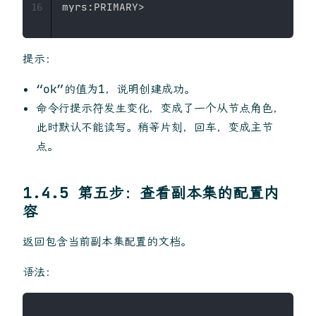
16
提示：
“ok”的值为1，说明创建成功。
命令行提示符发生变化，变成了一个从节点角色，
此时默认不能读写。稍等片刻，回车，变成主节
点。
1.4.5 第五步：查看副本集的配置内
容
返回包含当前副本集配置的文档。
语法：