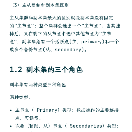
（3）主从复制和副本集区别
主从集群和副本集最大的区别就是副本集没有固定
的“主节点”；整个集群会选出一个“主节点”，当其挂
掉后，又在剩下的从节点中选中其他节点为“主节
点”，副本集总有一个活跃点(主、primary)和一个
或多个备份节点(从、secondary)。
1.2 副本集的三个角色
副本集有两种类型三种角色
两种类型：
主节点（ Primary）类型：数据操作的主要连接
点，可读写。
次要（辅助、从）节点（ Secondaries）类型：