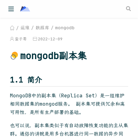
运维
数据库
mongodb
蛮子哥
2022-12-09
mongodb副本集
1.1 简介
MongoDB中的副本集（Replica Set）是一组维护
相同数据集的mongod服务。 副本集可提供冗余和高
可用性，是所有生产部署的基础。
也可以说，副本集类似于有自动故障恢复功能的主从集
群。通俗的讲就是用多台机器进行同一数据的异步同