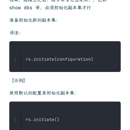
show dbs 等，必须初始化副本集才行
准备初始化新的副本集：
语法：
1
【示例】
使用默认的配置来初始化副本集：
1