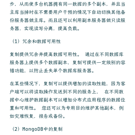
步，从而使多台机器拥有同一数据的多个副本，并且当
主库当掉时在不需要用户干预的情况下自动切换其他备
份服务器做主库。而且还可以利用副本服务器做只读服
务器，实现读写分离，提高负载。
（1）冗余和数据可用性
复制提供冗余并提高数据可用性。 通过在不同数据库
服务器上提供多个数据副本，复制可提供一定级别的容
错功能，以防止丢失单个数据库服务器。
在某些情况下，复制可以提供增加的读取性能，因为客
户端可以将读取操作发送到不同的服务上， 在不同数
据中心维护数据副本可以增加分布式应用程序的数据位
置和可用性。 您还可以为专用目的维护其他副本，例
如灾难恢复，报告或备份。
（2）MongoDB中的复制