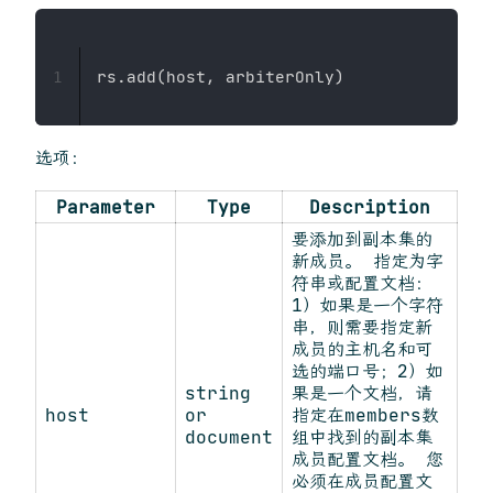
1
选项：
Parameter
Type
Description
要添加到副本集的
新成员。 指定为字
符串或配置文档：
1）如果是一个字符
串，则需要指定新
成员的主机名和可
选的端口号；2）如
string
果是一个文档，请
host
or
指定在members数
document
组中找到的副本集
成员配置文档。 您
必须在成员配置文