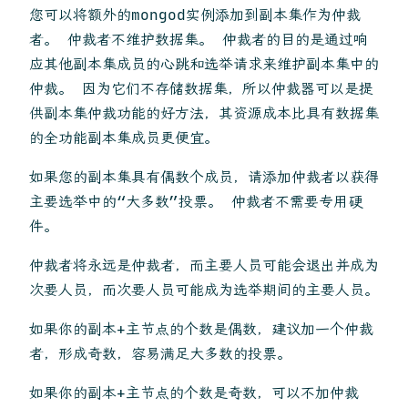
您可以将额外的mongod实例添加到副本集作为仲裁
者。 仲裁者不维护数据集。 仲裁者的目的是通过响
应其他副本集成员的心跳和选举请求来维护副本集中的
仲裁。 因为它们不存储数据集，所以仲裁器可以是提
供副本集仲裁功能的好方法，其资源成本比具有数据集
的全功能副本集成员更便宜。
如果您的副本集具有偶数个成员，请添加仲裁者以获得
主要选举中的“大多数”投票。 仲裁者不需要专用硬
件。
仲裁者将永远是仲裁者，而主要人员可能会退出并成为
次要人员，而次要人员可能成为选举期间的主要人员。
如果你的副本+主节点的个数是偶数，建议加一个仲裁
者，形成奇数，容易满足大多数的投票。
如果你的副本+主节点的个数是奇数，可以不加仲裁