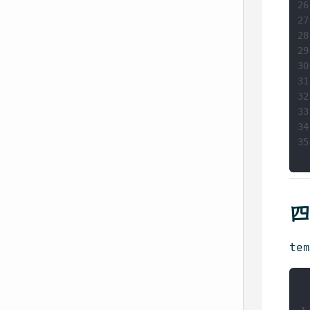
26
27
28
29
30
31
32
33
34
35
四
tem