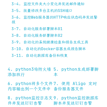
3-4. 监控文件夹大小变化并发送邮件通知
3-5. 批量修改多台主机的SSH端口
3-6. 监控Web服务器的HTTP响应状态码并发送警
报
3-7. 自动化服务部署脚本01
3-8. 自动化服务部署脚本02
3-9. 自动化的系统健康检查和报告生成工具
3-10. 自动化的Docker容器生成报告脚本
3-11. 自动化数据库备份和恢复
4. python3给防火墙
5. python生成部署脚
添加放行
本
6. python将多个文件
7. 使用 Aligo 定时
内容输出到一个文件中
备份服务器文件
8. python监控日志文
9. python监控数据库
件并发送钉钉告警
脚本并发送钉钉告警