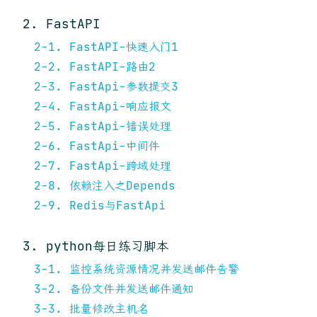
2. FastAPI
2-1. FastAPI-快速入门1
2-2. FastAPI-路由2
2-3. FastApi-参数提交3
2-4. FastApi-响应报文
2-5. FastApi-错误处理
2-6. FastApi-中间件
2-7. FastApi-跨域处理
2-8. 依赖注入之Depends
2-9. Redis与FastApi
3. python每日练习脚本
3-1. 监控系统资源情况并发送邮件告警
3-2. 备份文件并发送邮件通知
3-3. 批量修改主机名