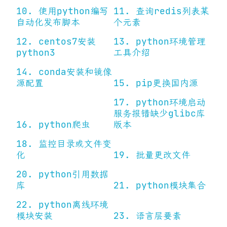
10. 使用python编写
11. 查询redis列表某
自动化发布脚本
个元素
12. centos7安装
13. python环境管理
python3
工具介绍
14. conda安装和镜像
源配置
15. pip更换国内源
17. python环境启动
服务报错缺少glibc库
16. python爬虫
版本
18. 监控目录或文件变
化
19. 批量更改文件
20. python引用数据
库
21. python模块集合
22. python离线环境
模块安装
23. 语言层要素