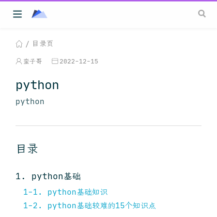
目录页
蛮子哥
2022-12-15
python
python
目录
1. python基础
1-1. python基础知识
1-2. python基础较难的15个知识点