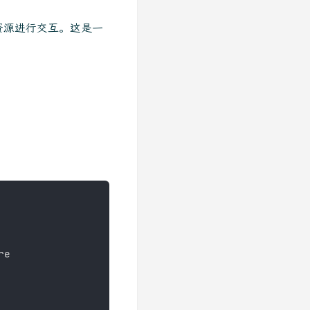
资源进行交互。这是一
e
