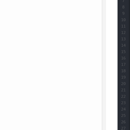
7
8
9
10
11
12
13
14
15
16
17
18
19
20
21
22
23
24
25
26
27