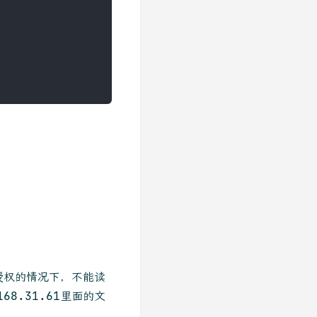
授权的情况下，不能读
168.31.61里面的文