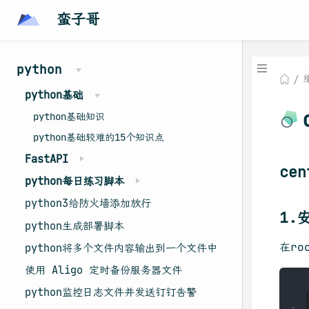
蛮子哥
python
python基础
python基础知识
python基础较难的15个知识点
FastAPI
cen
python每日练习脚本
python3给防火墙添加放行
1.
python生成部署脚本
在r
python将多个文件内容输出到一个文件中
使用 Aligo 定时备份服务器文件
python监控日志文件并发送钉钉告警