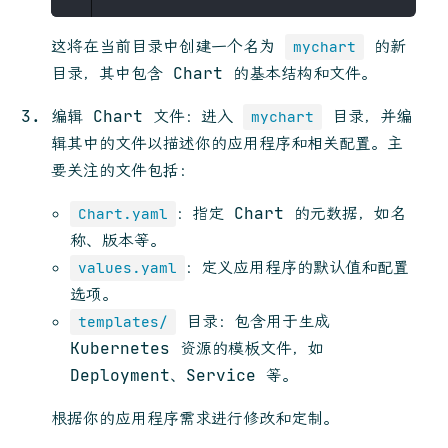
这将在当前目录中创建一个名为
的新
mychart
目录，其中包含 Chart 的基本结构和文件。
编辑 Chart 文件：进入
目录，并编
mychart
辑其中的文件以描述你的应用程序和相关配置。主
要关注的文件包括：
：指定 Chart 的元数据，如名
Chart.yaml
称、版本等。
：定义应用程序的默认值和配置
values.yaml
选项。
目录：包含用于生成
templates/
Kubernetes 资源的模板文件，如
Deployment、Service 等。
根据你的应用程序需求进行修改和定制。