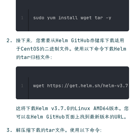
1
接下来，您需要从Helm GitHub存储库下载适用
于CentOS的二进制文件。使用以下命令下载Helm
的tar归档文件：
1
这将下载Helm v3.7.0的Linux AMD64版本。您
可以在Helm GitHub页面上找到最新版本的URL。
解压缩下载的tar文件。使用以下命令：