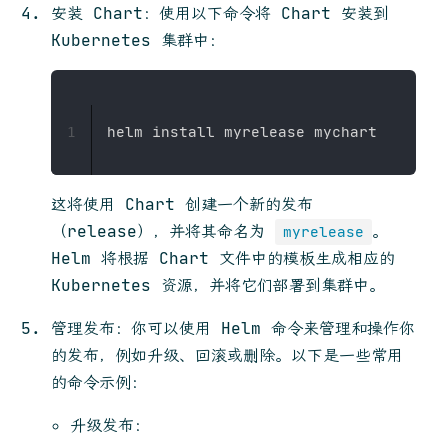
安装 Chart：使用以下命令将 Chart 安装到
Kubernetes 集群中：
1
这将使用 Chart 创建一个新的发布
（release），并将其命名为
。
myrelease
Helm 将根据 Chart 文件中的模板生成相应的
Kubernetes 资源，并将它们部署到集群中。
管理发布：你可以使用 Helm 命令来管理和操作你
的发布，例如升级、回滚或删除。以下是一些常用
的命令示例：
升级发布：