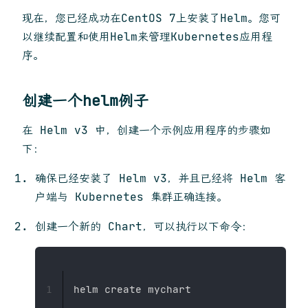
现在，您已经成功在CentOS 7上安装了Helm。您可
以继续配置和使用Helm来管理Kubernetes应用程
序。
创建一个helm例子
在 Helm v3 中，创建一个示例应用程序的步骤如
下：
确保已经安装了 Helm v3，并且已经将 Helm 客
户端与 Kubernetes 集群正确连接。
创建一个新的 Chart，可以执行以下命令：
1