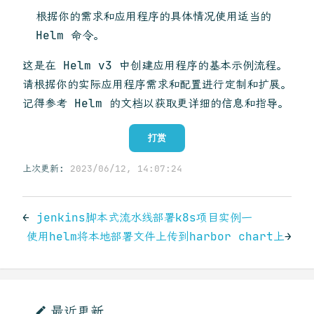
根据你的需求和应用程序的具体情况使用适当的
Helm 命令。
这是在 Helm v3 中创建应用程序的基本示例流程。
请根据你的实际应用程序需求和配置进行定制和扩展。
记得参考 Helm 的文档以获取更详细的信息和指导。
打赏
上次更新:
2023/06/12, 14:07:24
←
jenkins脚本式流水线部署k8s项目实例一
使用helm将本地部署文件上传到harbor chart上
→
最近更新