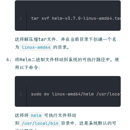
1
这将解压缩tar文件，并在当前目录下创建一个名
为
的目录。
linux-amd64
将Helm二进制文件移动到系统的可执行路径中。使
用以下命令：
1
这将将
可执行文件移动
helm
到
目录中，这是系统默认的可
/usr/local/bin