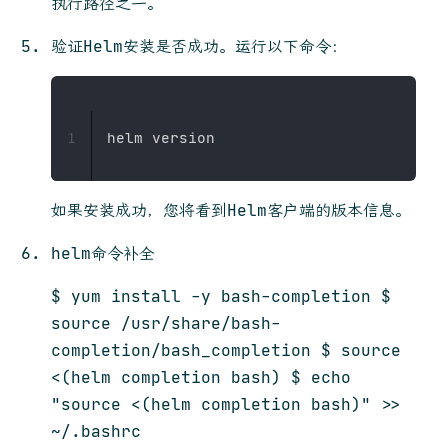
执行路径之一。
验证Helm安装是否成功。运行以下命令：
1
如果安装成功，您将看到Helm客户端的版本信息。
helm命令补全
$ yum install -y bash-completion $
source /usr/share/bash-
completion/bash_completion $ source
<(helm completion bash) $ echo
"source <(helm completion bash)" >>
~/.bashrc