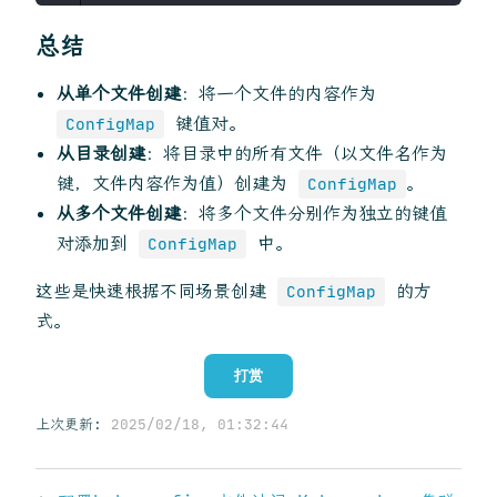
总结
从单个文件创建
：将一个文件的内容作为
键值对。
ConfigMap
从目录创建
：将目录中的所有文件（以文件名作为
键，文件内容作为值）创建为
。
ConfigMap
从多个文件创建
：将多个文件分别作为独立的键值
对添加到
中。
ConfigMap
这些是快速根据不同场景创建
的方
ConfigMap
式。
打赏
上次更新:
2025/02/18, 01:32:44