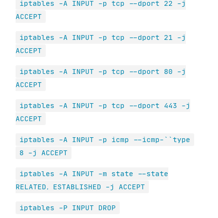
iptables -A INPUT -p tcp --dport 22 -j
ACCEPT
iptables -A INPUT -p tcp --dport 21 -j
ACCEPT
iptables -A INPUT -p tcp --dport 80 -j
ACCEPT
iptables -A INPUT -p tcp --dport 443 -j
ACCEPT
iptables -A INPUT -p icmp --icmp-``type
8 -j ACCEPT
iptables -A INPUT -m state --state
RELATED，ESTABLISHED -j ACCEPT
iptables -P INPUT DROP