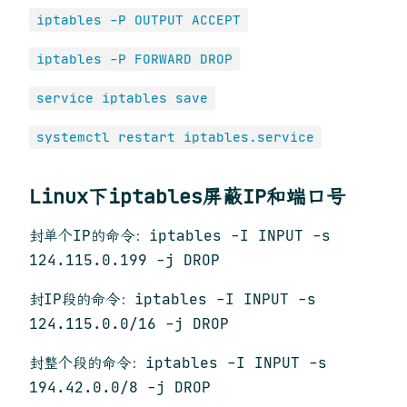
iptables -P OUTPUT ACCEPT
iptables -P FORWARD DROP
service iptables save
systemctl restart iptables.service
Linux下iptables屏蔽IP和端口号
封单个IP的命令：iptables -I INPUT -s
124.115.0.199 -j DROP
封IP段的命令：iptables -I INPUT -s
124.115.0.0/16 -j DROP
封整个段的命令：iptables -I INPUT -s
194.42.0.0/8 -j DROP