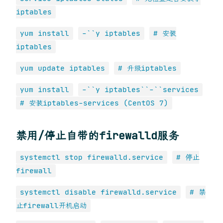
iptables
yum install
-``y iptables
# 安装
iptables
yum update iptables
# 升级iptables
yum install
-``y iptables``-``services
# 安装iptables-services (CentOS 7)
禁用/停止自带的firewalld服务
systemctl stop firewalld.service
# 停止
firewall
systemctl disable firewalld.service
# 禁
止firewall开机启动