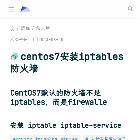
运维
防火墙
蛮子哥
2023-08-20
centos7安装iptables
防火墙
CentOS7默认的防火墙不是
iptables，而是firewalle
安装 iptable iptable-service
service iptables status
# 先检查是否安装了