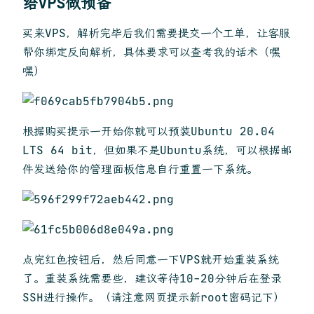
给VPS做预备
买来VPS，解析完毕后我们需要提交一个工单，让客服
帮你绑定反向解析，具体要求可以查考我的话术（嘿
嘿）
根据购买提示一开始你就可以预装Ubuntu 20.04
LTS 64 bit，但如果不是Ubuntu系统，可以根据邮
件发送给你的管理面板信息自行重置一下系统。
点完红色按钮后，然后同意一下VPS就开始重装系统
了。重装系统需要些，建议等待10-20分钟后在登录
SSH进行操作。（请注意网页提示新root密码记下）