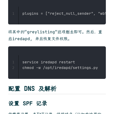
1
将其中的”greylisting”这项删去即可。然后，重
启iredapd, 并且恢复文件权限。
service iredapd restart

1
2
配置 DNS 及解析
设置 SPF 记录