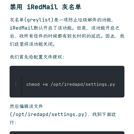
禁用 iRedMail 灰名单
灰名单(greylist)是一项防止垃圾邮件的功能，
iRedMail默认开启了该功能。但是，该功能开启之
后，收所有信件的时候都有较长时间的延迟。因此，我
们这里将该功能关闭。
我们首先给配置文件提权：
1
然后编辑该文件
(/opt/iredapd/settings.py)，找到下面这
行：