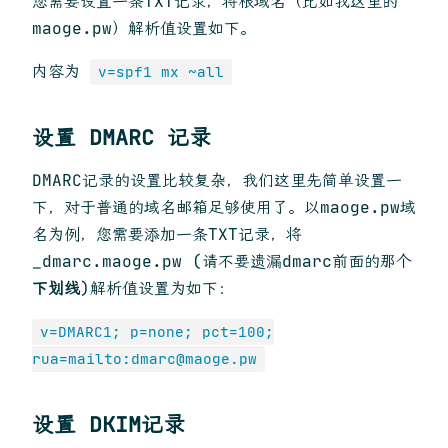
您需要设置一条TXT记录，将根域名（比如我这里的
maoge.pw）解析值设置如下。
内容为
v=spf1 mx ~all
设置 DMARC 记录
DMARC记录的设置比较复杂，我们这里先简单设置一
下，对于普通的域名邮箱足够使用了。以maoge.pw域
名为例，您需要添加一条TXT记录，将
_dmarc.maoge.pw (请不要遗漏dmarc前面的那个
下划线
)解析值设置为如下：
v=DMARC1; p=none; pct=100;
rua=mailto:dmarc@maoge.pw
设置 DKIM记录