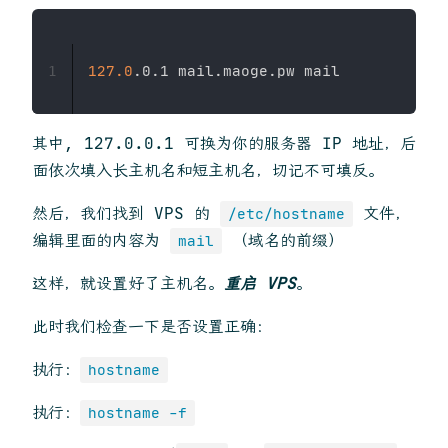
127.0
1
其中, 127.0.0.1 可换为你的服务器 IP 地址，后
面依次填入长主机名和短主机名，切记不可填反。
然后，我们找到 VPS 的
文件，
/etc/hostname
编辑里面的内容为
（域名的前缀）
mail
这样，就设置好了主机名。
重启 VPS
。
此时我们检查一下是否设置正确：
执行：
hostname
执行：
hostname -f