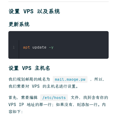
设置 VPS 以及系统
更新系统
apt
 update 
-y
1
设置 VPS 主机名
我们规划邮局的域名为
，所以，
mail.maoge.pw
我们需要对 VPS 的主机名进行设置。
首先，需要编辑
文件，找到含有你的
/etc/hosts
VPS IP 地址的那一行；如果没有，则添加一行。内
容如下：