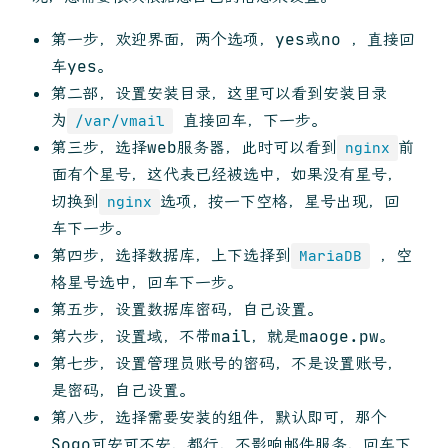
第一步，欢迎界面，两个选项，yes或no ，直接回
车yes。
第二部，设置安装目录，这里可以看到安装目录
为
直接回车，下一步。
/var/vmail
第三步，选择web服务器，此时可以看到
前
nginx
面有个星号，这代表已经被选中，如果没有星号，
切换到
选项，按一下空格，星号出现，回
nginx
车下一步。
第四步，选择数据库，上下选择到
，空
MariaDB
格星号选中，回车下一步。
第五步，设置数据库密码，自己设置。
第六步，设置域，不带mail，就是maoge.pw。
第七步，设置管理员账号的密码，不是设置账号，
是密码，自己设置。
第八步，选择需要安装的组件，默认即可，那个
Sogo可安可不安，都行，不影响邮件服务，回车下