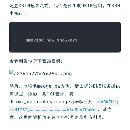
配置DKIM记录之前，我们先要生成DKIM密钥。在SSH
中执行：
1
会看到类似于下面的密钥：
然后，以域名maoge.pw为例，请去您的DNS服务提供
商那里，添加一条TXT记录，将
dkim._domainkey.maoge.pw解析到
v=DKIM1;
。请注
p=MIIBIj……………………………………h6o3Lv7OoNd
意，这里的解析值不包含小括号以及所有引号。