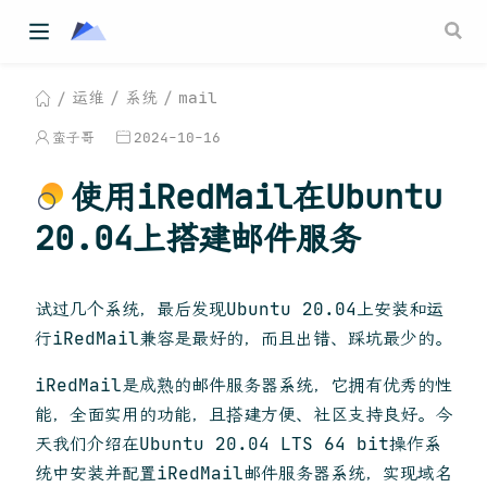
运维
系统
mail
蛮子哥
2024-10-16
使用iRedMail在Ubuntu
20.04上搭建邮件服务
试过几个系统，最后发现Ubuntu 20.04上安装和运
行iRedMail兼容是最好的，而且出错、踩坑最少的。
iRedMail是成熟的邮件服务器系统，它拥有优秀的性
能，全面实用的功能，且搭建方便、社区支持良好。今
天我们介绍在Ubuntu 20.04 LTS 64 bit操作系
统中安装并配置iRedMail邮件服务器系统，实现域名