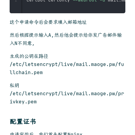
这个申请命令后会要求填入邮箱地址
然后根据提示输入A,然后他会提示给你发广告邮件输
入N不同意,
生成的公钥在路径
/etc/letsencrypt/live/mail.maoge.pw/fu
llchain.pem
私钥
/etc/letsencrypt/live/mail.maoge.pw/pr
ivkey.pem
配置证书
申请完毕后，我们首先配置Nginx.