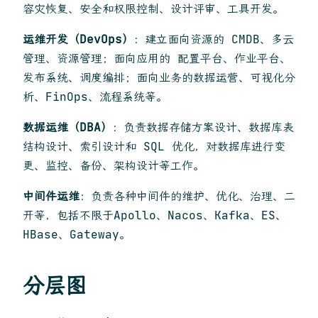
容灾恢复、安全和权限控制、设计评审、工具开发。
运维开发（DevOps）
：建立面向资源的 CMDB、多云
管理、资源管理；面向应用的 配置平台、作业平台、
发布系统、调度编排；面向业务的数据运营、可视化分
析、FinOps、流程系统等。
数据运维（DBA）
：负责数据存储方案设计、数据库表
结构设计、索引设计和 SQL 优化，对数据库进行变
更、监控、备份、架构设计等工作。
中间件运维
：负责各种中间件的维护、优化、治理、二
开等，包括不限于Apollo、Nacos、Kafka、ES、
HBase、Gateway。
分层图