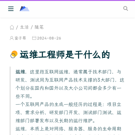
生活
随笔
蛮子哥
2024-08-26
运维工程师是干什么的
运维
，这里指互联网运维，通常属于技术部门，与
研发、测试同为互联网产品技术支撑的3大部门，这
个划分在国内和国外以及大小公司间都会多少有一
些不同。
一个互联网产品的生成一般经历的过程是：项目立
项、需求分析、研发部门开发、测试部门测试、运
维部门部署发布以及长期的运行维护。
运维，本质上是对网络、服务器、服务的生命周期