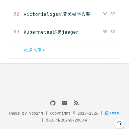
02
victorialogs配置关键字告警
06-03
03
kubernetes部署jaeger
05-30
更多文章>
Theme by
Vdoing
| Copyright © 2019-2026
|
|
鄂ICP备2024072800号