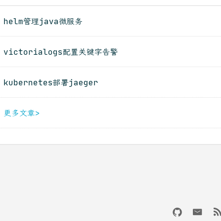
helm管理java微服务
victorialogs配置关键字告警
kubernetes部署jaeger
更多文章>