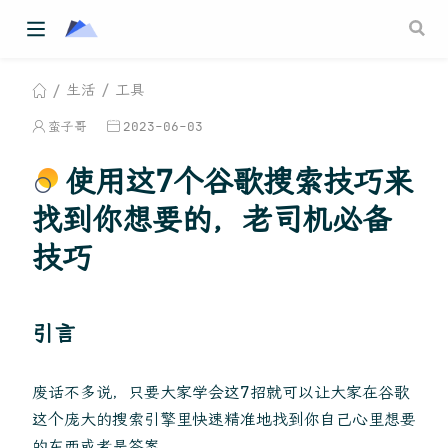
生活
工具
蛮子哥
2023-06-03
使用这7个谷歌搜索技巧来
找到你想要的，老司机必备
技巧
引言
废话不多说，只要大家学会这7招就可以让大家在谷歌
这个庞大的搜索引擎里快速精准地找到你自己心里想要
的东西或者是答案。