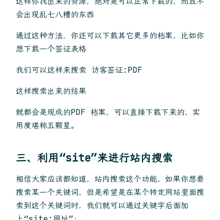
这样你找出来的资源，绝对是可以正常下载的，而且不
会出现乱七八糟的东西
通过这种方法，你还可以下载其它更多的档案，比如你
想下载一个签证表格
我们可以这样来搜索 访客签证:PDF
这样搜索出来的结果
就都会是现成的PDF 档案，可以直接下载下来的，实
用度堪称五颗星。
三、利用“site”来进行站内搜索
相信大家应该都知道，站内搜索这个功能，如果你想要
搜索某一个关键词，但是希望是在某个特定网站里面搜
索到这个关键词时，我们就可以通过关键字后面加
上“site:网址”；