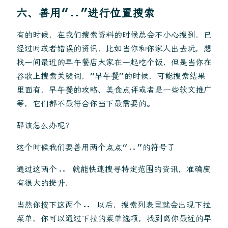
六、善用“..”进行位置搜索
有的时候，在我们搜索资料的时候总会不小心搜到，已
经过时或者错误的资讯，比如当你和你家人出去玩，想
找一间最近的早午餐店大家在一起吃个饭，但是当你在
谷歌上搜索关键词，“早午餐”的时候，可能搜索结果
里面有，早午餐的攻略、美食点评或者是一些软文推广
等，它们都不最符合你当下最需要的。
那该怎么办呢？
这个时候我们要善用两个点点“..”的符号了
通过这两个.. 就能快速搜寻特定范围的资讯，准确度
有很大的提升，
当然你按下这两个.. 以后，搜索列表里就会出现下拉
菜单，你可以通过下拉的菜单选项，找到离你最近的早