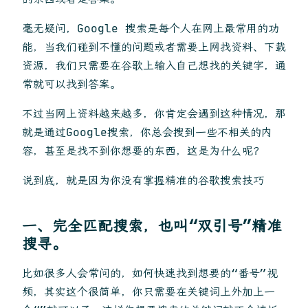
毫无疑问，Google 搜索是每个人在网上最常用的功
能，当我们碰到不懂的问题或者需要上网找资料、下载
资源，我们只需要在谷歌上输入自己想找的关键字，通
常就可以找到答案。
不过当网上资料越来越多，你肯定会遇到这种情况，那
就是通过Google搜索，你总会搜到一些不相关的内
容，甚至是找不到你想要的东西，这是为什么呢？
说到底，就是因为你没有掌握精准的谷歌搜索技巧
一、完全匹配搜索，也叫“双引号”精准
搜寻。
比如很多人会常问的，如何快速找到想要的“番号”视
频，其实这个很简单，你只需要在关键词上外加上一