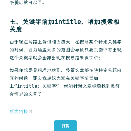
午餐店就可以了。
七、关键字前加intitle，增加搜索相
关度
由于现在网路上资讯相当庞大，在搜寻某个特定关键字
的时候，因为涵盖太多的范围会导致只要页面中有出现
这个关键字就会全部出现在搜寻结果页面中；
如果你想要更精准地找到，整篇文章都在讲特定主题内
容的时候，那么我建议大家在关键字前面加
上“intitle：关键字”，就能针对文章标题找到更符
合需求的文章了
(opens new window)
原文链接
打赏