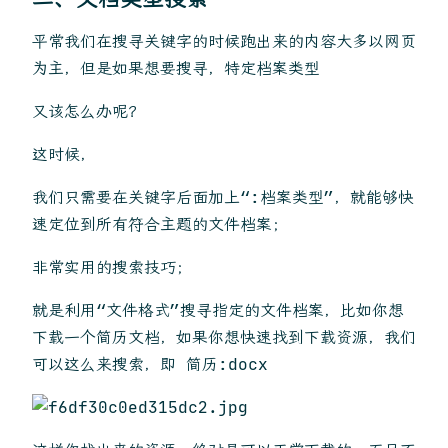
平常我们在搜寻关键字的时候跑出来的内容大多以网页
为主，但是如果想要搜寻，特定档案类型
又该怎么办呢？
这时候，
我们只需要在关键字后面加上“:档案类型”，就能够快
速定位到所有符合主题的文件档案；
非常实用的搜索技巧；
就是利用“文件格式”搜寻指定的文件档案，比如你想
下载一个简历文档，如果你想快速找到下载资源，我们
可以这么来搜索，即 简历:docx