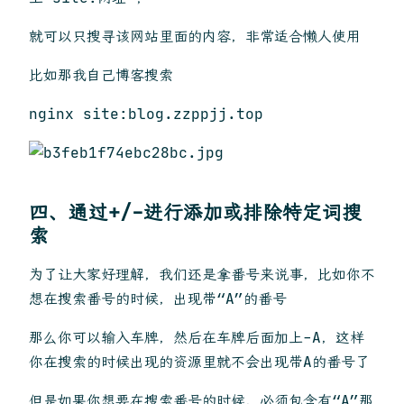
就可以只搜寻该网站里面的内容，非常适合懒人使用
比如那我自己博客搜索
nginx site:blog.zzppjj.top
四、通过+/-进行添加或排除特定词搜
索
为了让大家好理解，我们还是拿番号来说事，比如你不
想在搜索番号的时候，出现带“A”的番号
那么你可以输入车牌，然后在车牌后面加上-A，这样
你在搜索的时候出现的资源里就不会出现带A的番号了
但是如果你想要在搜索番号的时候，必须包含有“A”那