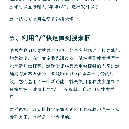
么你可以直接输入“车牌+A”，这样就可以了
这个技巧可以用在很多的搜索场合。
五、利用“/”快速回到搜索框
平常在我们搜寻结果页面中，如果突然想要再搜寻其他
的关键字，我们肯定要先通过点击鼠标移到搜索栏里才
能重新开始打字，这对于那些喜欢用快捷键的人来说这
确实有点不方便的，但是Google在今年四月份的时
候，它们启用了一个新功能，就是使用者在搜索结果中
只需要按下键盘上的“/”，光标就会自动回到搜索栏
里；
这样你就可以直接打字不需要再利用鼠标特地点一下搜
索列表了，这样是非常方便的。