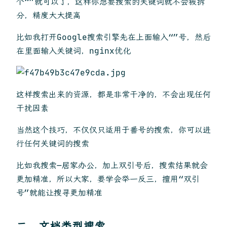
个“”就可以了，这样你想要搜索的关键词就不会被拆
分，精度大大提高
比如我打开Google搜索引擎先在上面输入“”号，然后
在里面输入关键词，nginx优化
这样搜索出来的资源，都是非常干净的，不会出现任何
干扰因素
当然这个技巧，不仅仅只适用于番号的搜索，你可以进
行任何关键词的搜索
比如我搜索—居家办公，加上双引号后，搜索结果就会
更加精准，所以大家，要学会举一反三，擅用“双引
号”就能让搜寻更加精准
二、文档类型搜索