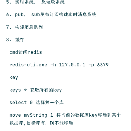
实时系统， 反垃圾系统
pub， sub发布订阅构建实时消息系统
构建消息队列
缓存
cmd访问redis
redis-cli.exe -h 127.0.0.1 -p 6379
key
keys * 获取所有的key
select 0 选择第一个库
move myString 1 将当前的数据库key移动到某个
数据库,目标库有，则不能移动