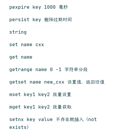
pexpire key 1000 毫秒
persist key 删除过期时间
string
set name cxx
get name
getrange name 0 -1 字符串分段
getset name new_cxx 设置值，返回旧值
mset key1 key2 批量设置
mget key1 key2 批量获取
setnx key value 不存在就插入（not
exists）