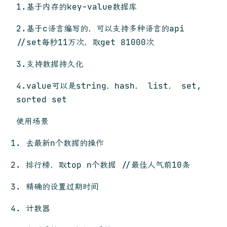
1.基于内存的key-value数据库
2.基于c语言编写的，可以支持多种语言的api
//set每秒11万次，取get 81000次
3.支持数据持久化
4.value可以是string，hash， list， set,
sorted set
使用场景
去最新n个数据的操作
排行榜，取top n个数据 //最佳人气前10条
精确的设置过期时间
计数器