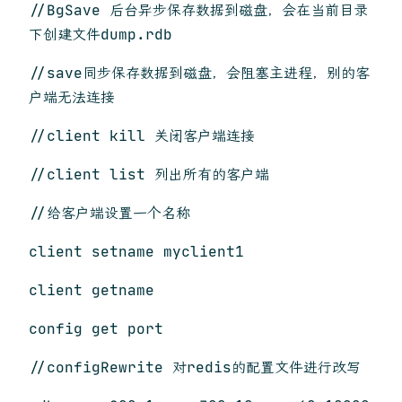
//BgSave 后台异步保存数据到磁盘，会在当前目录
下创建文件dump.rdb
//save同步保存数据到磁盘，会阻塞主进程，别的客
户端无法连接
//client kill 关闭客户端连接
//client list 列出所有的客户端
//给客户端设置一个名称
client setname myclient1
client getname
config get port
//configRewrite 对redis的配置文件进行改写