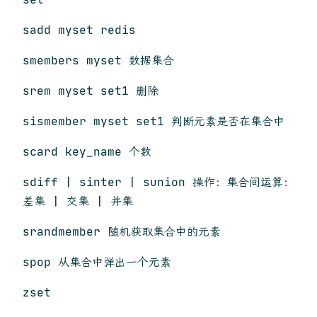
sadd myset redis
smembers myset 数据集合
srem myset set1 删除
sismember myset set1 判断元素是否在集合中
scard key_name 个数
sdiff | sinter | sunion 操作：集合间运算：
差集 | 交集 | 并集
srandmember 随机获取集合中的元素
spop 从集合中弹出一个元素
zset