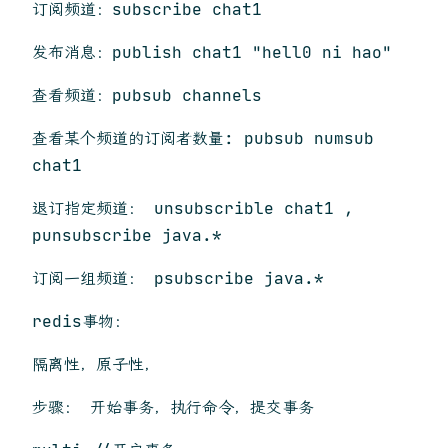
订阅频道：subscribe chat1
发布消息：publish chat1 "hell0 ni hao"
查看频道：pubsub channels
查看某个频道的订阅者数量: pubsub numsub
chat1
退订指定频道： unsubscrible chat1 ,
punsubscribe java.*
订阅一组频道： psubscribe java.*
redis事物：
隔离性，原子性，
步骤： 开始事务，执行命令，提交事务