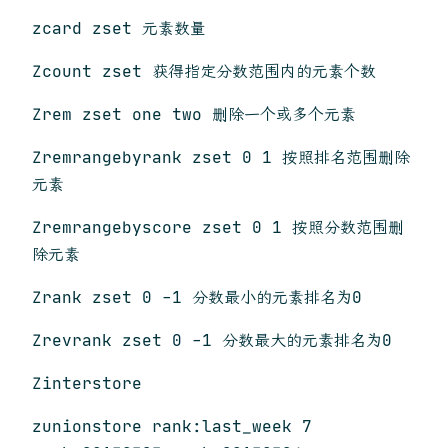
zcard zset 元素数量
Zcount zset 获得指定分数范围内的元素个数
Zrem zset one two 删除一个或多个元素
Zremrangebyrank zset 0 1 按照排名范围删除
元素
Zremrangebyscore zset 0 1 按照分数范围删
除元素
Zrank zset 0 -1 分数最小的元素排名为0
Zrevrank zset 0 -1 分数最大的元素排名为0
Zinterstore
zunionstore rank:last_week 7