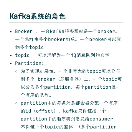
Kafka系统的角色
Broker ：一台kafka服务器就是一个broker。
一个集群由多个broker组成。一个broker可以容
纳多个topic
topic： 可以理解为一个MQ消息队列的名字
Partition：
为了实现扩展性，一个非常大的topic可以分布
到多个 broker（即服务器）上，一个topic可
以分为多个partition，每个partition是一
个有序的队列。
partition中的每条消息都会被分配一个有序
的id（offset）。kafka只保证按一个
partition中的顺序将消息发给consumer，
不保证一个topic的整体 （多个partition