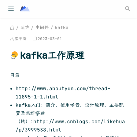
运维
中间件
kafka
蛮子哥
2023-03-01
kafka工作原理
目录
http://www.aboutyun.com/thread-
11895-1-1.html
kafka入门：简介、使用场景、设计原理、主要配
置及集群搭建
（转）:http://www.cnblogs.com/likehua
/p/3999538.html