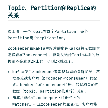
Topic、Partition和Replica的
关系
如上图，一个Topic有四个Partition，每个
Partition两个replication。
Zookeeper在Kakfa中扮演的角色Kafka将元数据信
息保存在Zookeeper中，但是发送给Topic本身的数
据是不会发到Zk上的，否则Zk就疯了。
kafka使用zookeeper来实现动态的集群扩展，不
需要更改客户端（producer和consumer）的配
置。broker会在zookeeper注册并保持相关的元
数据（topic，partition信息等）更新。
而客户端会在zookeeper上注册相关的
watcher。一旦zookeeper发生变化，客户端能