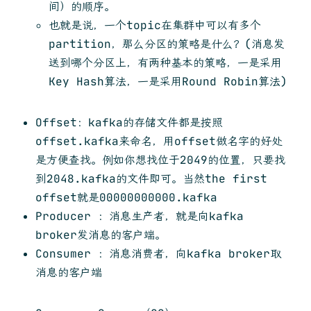
间）的顺序。
也就是说，一个topic在集群中可以有多个
partition，那么分区的策略是什么？(消息发
送到哪个分区上，有两种基本的策略，一是采用
Key Hash算法，一是采用Round Robin算法)
Offset：kafka的存储文件都是按照
offset.kafka来命名，用offset做名字的好处
是方便查找。例如你想找位于2049的位置，只要找
到2048.kafka的文件即可。当然the first
offset就是00000000000.kafka
Producer ：消息生产者，就是向kafka
broker发消息的客户端。
Consumer ：消息消费者，向kafka broker取
消息的客户端