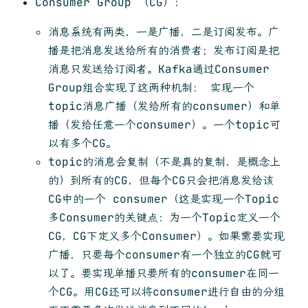
Consumer Group （CG）：
消息系统有两类，一是广播，二是订阅发布。广
播是把消息发送给所有的消费者；发布订阅是把
消息只发送给订阅者。Kafka通过Consumer
Group组合实现了这两种机制： 实现一个
topic消息广播（发给所有的consumer）和单
播（发给任意一个consumer）。一个topic可
以有多个CG。
topic的消息会复制（不是真的复制，是概念上
的）到所有的CG，但每个CG只会把消息发给该
CG中的一个 consumer（这是实现一个Topic
多Consumer的关键点：为一个Topic定义一个
CG，CG下定义多个Consumer）。如果需要实现
广播，只要每个consumer有一个独立的CG就可
以了。要实现单播只要所有的consumer在同一
个CG。用CG还可以将consumer进行自由的分组