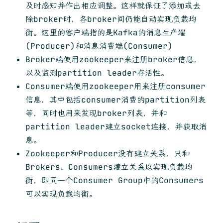
及时感知并作出相应调整。这样就保证了添加或去
除broker时，各broker间仍能自动实现负载均
衡。这里的客户端指的是Kafka的消息生产端
(Producer)和消息消费端(Consumer)
Broker端使用zookeeper来注册broker信息，
以及监测partition leader存活性。
Consumer端使用zookeeper用来注册consumer
信息，其中包括consumer消费的partition列表
等，同时也用来发现broker列表，并和
partition leader建立socket连接，并获取消
息。
Zookeeper和Producer没有建立关系，只和
Brokers、Consumers建立关系以实现负载均
衡，即同一个Consumer Group中的Consumers
可以实现负载均衡。