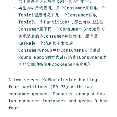
而不需要多次发送消息到不同的topic。
典型的应用场景是，多个Consumer来读取一个
Topic(理想情况下是一个Consumer读取
Topic的一个Partition）,那么可以让这些
Consumer属于同一个Consumer Group即可
实现消息的多Consumer并行处理，原理是
Kafka将一个消息发布出去后，
ConsumerGroup中的Consumers可以通过
Round Robin的方式进行消费(Consumers之
间的负载均衡使用Zookeeper来实现)
A two server Kafka cluster hosting
four partitions (P0-P3) with two
consumer groups. Consumer group A has
two consumer instances and group B has
four.