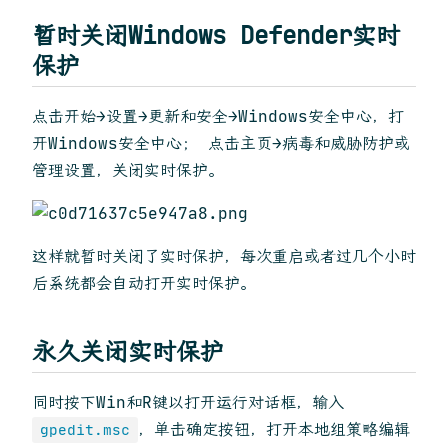
暂时关闭Windows Defender实时
保护
点击开始→设置→更新和安全→Windows安全中心，打
开Windows安全中心； 点击主页→病毒和威胁防护或
管理设置，关闭实时保护。
这样就暂时关闭了实时保护，每次重启或者过几个小时
后系统都会自动打开实时保护。
永久关闭实时保护
同时按下Win和R键以打开运行对话框，输入
，单击确定按钮，打开本地组策略编辑
gpedit.msc