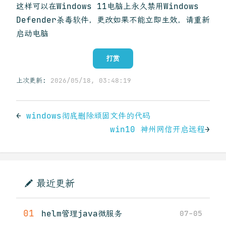
这样可以在Windows 11电脑上永久禁用Windows
Defender杀毒软件，更改如果不能立即生效，请重新
启动电脑
打赏
上次更新:
2026/05/18, 03:48:19
←
windows彻底删除顽固文件的代码
win10 神州网信开启远程
→
最近更新
01
helm管理java微服务
07-05