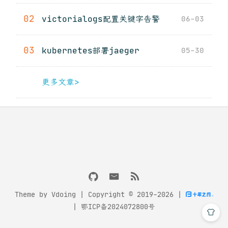
02
victorialogs配置关键字告警
06-03
03
kubernetes部署jaeger
05-30
更多文章>
Theme by
Vdoing
| Copyright © 2019-2026
|
|
鄂ICP备2024072800号