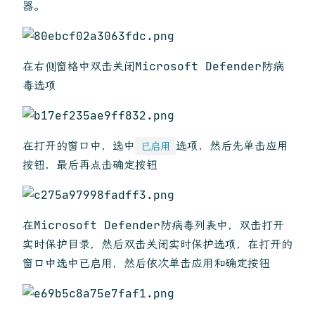
器。
在右侧窗格中双击关闭Microsoft Defender防病
毒选项
在打开的窗口中，选中
选项，然后先单击应用
已启用
按钮，最后再点击确定按钮
在Microsoft Defender防病毒列表中，双击打开
实时保护目录，然后双击关闭实时保护选项，在打开的
窗口中选中已启用，然后依次单击应用和确定按钮