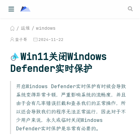
运维
windows
蛮子哥
2024-11-22
Win11关闭Windows
Defender实时保护
开启Windows Defender实时保护有时候会导致
系统变得异常卡顿，严重影响系统的流畅度，并且
由于会有几率错误拦截和查杀我们的正常操作，所
以还会导致我们的程序无法正常运行，因此对于不
少用户来说，永久或临时关闭Windows
Defender实时保护是非常有必要的。