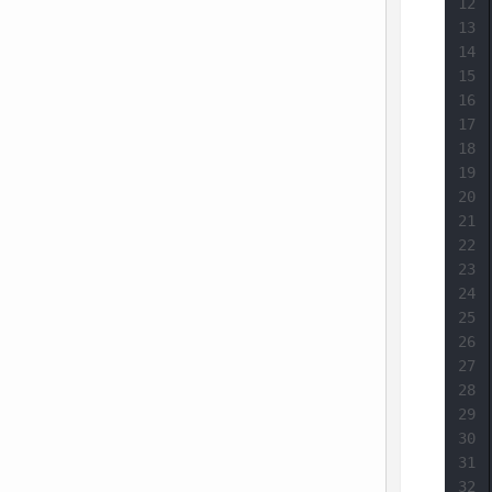
12
13
14
15
16
17
18
19
20
21
22
23
24
25
26
27
28
29
30
31
32