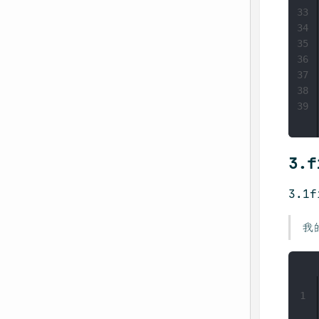
33
34
35
36
37
38
39
3.
3.1
我的
1