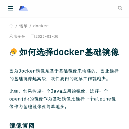
运维
docker
蛮子哥
2023-01-30
如何选择docker基础镜像
因为Docker镜像是基于基础镜像来构建的，因此选择
的基础镜像越高级，我们要做的底层工作就越少。
比如，如果构建一个Java应用的镜像，选择一个
openjdk的镜像作为基础镜像比选择一个alpine镜
像作为基础镜像要简单地多。
镜像官网