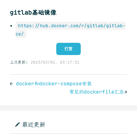
gitlab基础镜像
https://hub.docker.com/r/gitlab/gitlab-
ce/
打赏
上次更新:
2023/03/02, 03:17:31
←
docker和docker-compose安装
常见的dockerfile汇总
→
最近更新