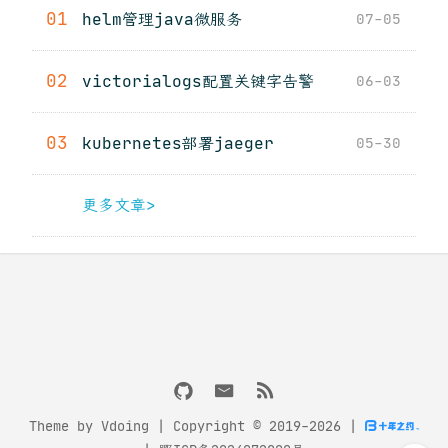
01
helm管理java微服务
07-05
02
victorialogs配置关键字告警
06-03
03
kubernetes部署jaeger
05-30
更多文章>
Theme by
Vdoing
| Copyright © 2019-2026
|