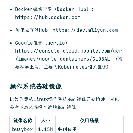
Docker镜像官网（Docker Hub）:
https://hub.docker.com
阿里云容器Hub：https://dev.aliyun.com
Google镜像（gcr.io）：
https://console.cloud.google.com/gcr
/images/google-containers/GLOBAL （需
要科学上网，主要为Kubernetes相关镜像）
操作系统基础镜像
比如你要从Linux操作系统基础镜像开始构建，可以
参考下表来选择合适的基础镜像：
镜像名称
大小
使用场景
busybox
1.15M
临时使用