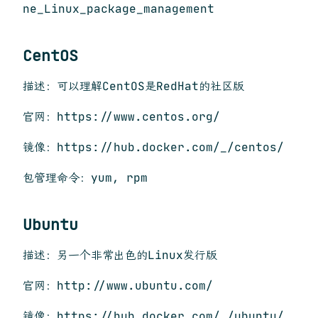
ne_Linux_package_management
CentOS
描述：可以理解CentOS是RedHat的社区版
官网：https://www.centos.org/
镜像：https://hub.docker.com/_/centos/
包管理命令：yum, rpm
Ubuntu
描述：另一个非常出色的Linux发行版
官网：http://www.ubuntu.com/
镜像：https://hub.docker.com/_/ubuntu/