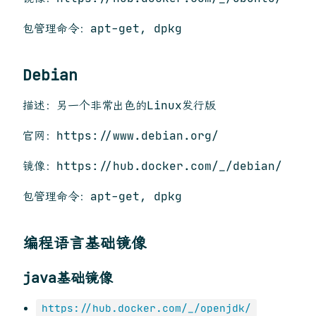
包管理命令：apt-get, dpkg
Debian
描述：另一个非常出色的Linux发行版
官网：https://www.debian.org/
镜像：https://hub.docker.com/_/debian/
包管理命令：apt-get, dpkg
编程语言基础镜像
java基础镜像
https://hub.docker.com/_/openjdk/