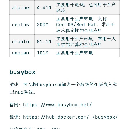
主要用于测试，也可用于生产
alpine
4.41M
环境
主要用于生产环境，支持
centos
200M
CentOS/Red Hat，常用于
追求稳定性的企业应用
主要用于生产环境，常用于人
utuntu
81.1M
工智能计算和企业应用
debian
101M
主要用于生产环境
busybox
描述：可以将busybox理解为一个超级简化版嵌入式
Linux系统。
官网：https://www.busybox.net/
镜像：https://hub.docker.com/_/busybox/