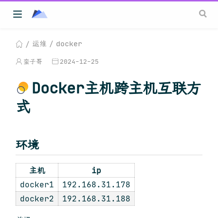
运维
docker
蛮子哥
2024-12-25
Docker主机跨主机互联方
式
环境
主机
ip
docker1
192.168.31.178
docker2
192.168.31.188