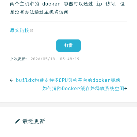
两个主机中的 docker 容器可以通过 ip 访问，但
是没有办法通过主机名访问
(opens new window)
原文链接
打赏
上次更新:
2026/05/18, 03:48:19
←
buildx构建支持多CPU架构平台的docker镜像
如何清除Docker缓存并释放系统空间
→
最近更新